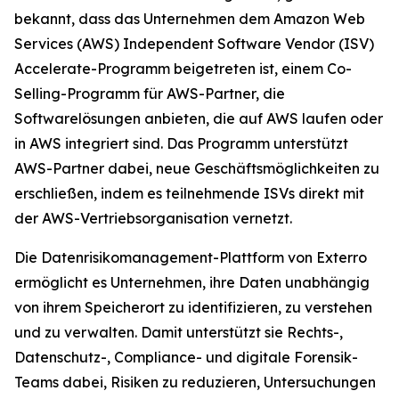
bekannt, dass das Unternehmen dem Amazon Web
Services (AWS) Independent Software Vendor (ISV)
Accelerate-Programm beigetreten ist, einem Co-
Selling-Programm für AWS-Partner, die
Softwarelösungen anbieten, die auf AWS laufen oder
in AWS integriert sind. Das Programm unterstützt
AWS-Partner dabei, neue Geschäftsmöglichkeiten zu
erschließen, indem es teilnehmende ISVs direkt mit
der AWS-Vertriebsorganisation vernetzt.
Die Datenrisikomanagement-Plattform von Exterro
ermöglicht es Unternehmen, ihre Daten unabhängig
von ihrem Speicherort zu identifizieren, zu verstehen
und zu verwalten. Damit unterstützt sie Rechts-,
Datenschutz-, Compliance- und digitale Forensik-
Teams dabei, Risiken zu reduzieren, Untersuchungen