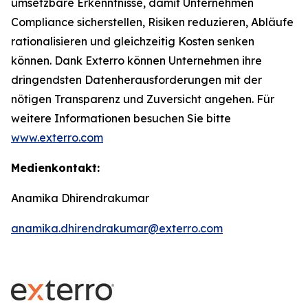
umsetzbare Erkenntnisse, damit Unternehmen
Compliance sicherstellen, Risiken reduzieren, Abläufe
rationalisieren und gleichzeitig Kosten senken
können. Dank Exterro können Unternehmen ihre
dringendsten Datenherausforderungen mit der
nötigen Transparenz und Zuversicht angehen. Für
weitere Informationen besuchen Sie bitte
www.exterro.com
Medienkontakt:
Anamika Dhirendrakumar
anamika.dhirendrakumar@exterro.com