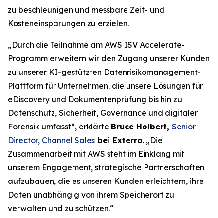
zu beschleunigen und messbare Zeit- und
Kosteneinsparungen zu erzielen.
„Durch die Teilnahme am AWS ISV Accelerate-
Programm erweitern wir den Zugang unserer Kunden
zu unserer KI-gestützten Datenrisikomanagement-
Plattform für Unternehmen, die unsere Lösungen für
eDiscovery und Dokumentenprüfung bis hin zu
Datenschutz, Sicherheit, Governance und digitaler
Forensik umfasst“, erklärte
Bruce Holbert,
Senior
Director, Channel Sales
bei Exterro
. „Die
Zusammenarbeit mit AWS steht im Einklang mit
unserem Engagement, strategische Partnerschaften
aufzubauen, die es unseren Kunden erleichtern, ihre
Daten unabhängig von ihrem Speicherort zu
verwalten und zu schützen.“