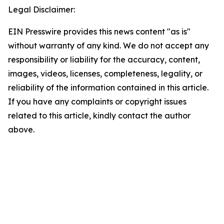
Legal Disclaimer:
EIN Presswire provides this news content "as is"
without warranty of any kind. We do not accept any
responsibility or liability for the accuracy, content,
images, videos, licenses, completeness, legality, or
reliability of the information contained in this article.
If you have any complaints or copyright issues
related to this article, kindly contact the author
above.