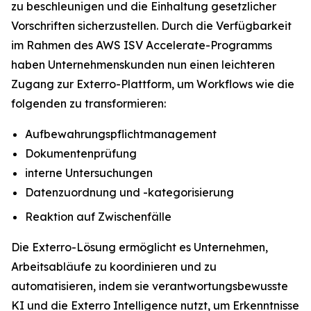
zu beschleunigen und die Einhaltung gesetzlicher
Vorschriften sicherzustellen. Durch die Verfügbarkeit
im Rahmen des AWS ISV Accelerate-Programms
haben Unternehmenskunden nun einen leichteren
Zugang zur Exterro-Plattform, um Workflows wie die
folgenden zu transformieren:
Aufbewahrungspflichtmanagement
Dokumentenprüfung
interne Untersuchungen
Datenzuordnung und -kategorisierung
Reaktion auf Zwischenfälle
Die Exterro-Lösung ermöglicht es Unternehmen,
Arbeitsabläufe zu koordinieren und zu
automatisieren, indem sie verantwortungsbewusste
KI und die Exterro Intelligence nutzt, um Erkenntnisse