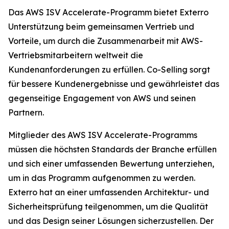
Das AWS ISV Accelerate-Programm bietet Exterro
Unterstützung beim gemeinsamen Vertrieb und
Vorteile, um durch die Zusammenarbeit mit AWS-
Vertriebsmitarbeitern weltweit die
Kundenanforderungen zu erfüllen. Co-Selling sorgt
für bessere Kundenergebnisse und gewährleistet das
gegenseitige Engagement von AWS und seinen
Partnern.
Mitglieder des AWS ISV Accelerate-Programms
müssen die höchsten Standards der Branche erfüllen
und sich einer umfassenden Bewertung unterziehen,
um in das Programm aufgenommen zu werden.
Exterro hat an einer umfassenden Architektur- und
Sicherheitsprüfung teilgenommen, um die Qualität
und das Design seiner Lösungen sicherzustellen. Der