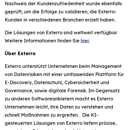
Nachweis der Kundenzufriedenheit wurde ebenfalls
geprüft, um die Erfolge zu validieren, die Exterro-
Kunden in verschiedenen Branchen erzielt haben.
Die Lösungen von Exterro sind weltweit verfügbar.
Weitere Informationen finden Sie
hier.
Über Exterro
Exterro unterstützt Unternehmen beim Management
von Datenrisiken mit einer umfassenden Plattform für
E-Discovery, Datenschutz, Cybersicherheit und
Governance, sowie digitale Forensik. Im Gegensatz
zu anderen Softwareanbietern macht es Exterro
Unternehmen leicht, ihre Daten zu verstehen und
schnell Maßnahmen zu ergreifen. Die KI-
gesteuerten Lösungen von Exterro liefern präzise,