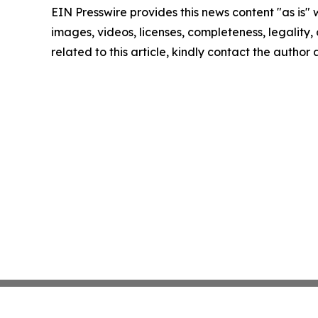
EIN Presswire provides this news content "as is" 
images, videos, licenses, completeness, legality, o
related to this article, kindly contact the author