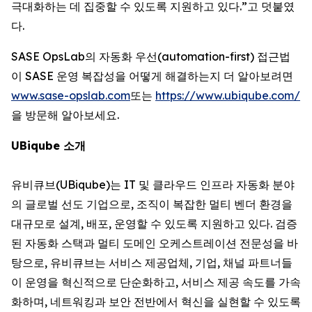
극대화하는 데 집중할 수 있도록 지원하고 있다.”고 덧붙였
다.
SASE OpsLab의 자동화 우선(automation-first) 접근법
이 SASE 운영 복잡성을 어떻게 해결하는지 더 알아보려면
www.sase-opslab.com
또는
https://www.ubiqube.com/
을 방문해 알아보세요.
UBiqube 소개
유비큐브(UBiqube)는 IT 및 클라우드 인프라 자동화 분야
의 글로벌 선도 기업으로, 조직이 복잡한 멀티 벤더 환경을
대규모로 설계, 배포, 운영할 수 있도록 지원하고 있다. 검증
된 자동화 스택과 멀티 도메인 오케스트레이션 전문성을 바
탕으로, 유비큐브는 서비스 제공업체, 기업, 채널 파트너들
이 운영을 혁신적으로 단순화하고, 서비스 제공 속도를 가속
화하며, 네트워킹과 보안 전반에서 혁신을 실현할 수 있도록