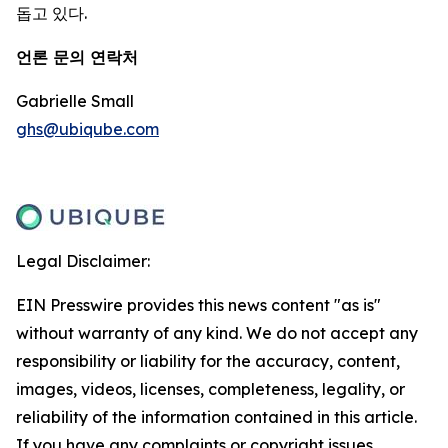
돕고 있다.
언론 문의 연락처
Gabrielle Small
ghs@ubiqube.com
Legal Disclaimer:
EIN Presswire provides this news content "as is"
without warranty of any kind. We do not accept any
responsibility or liability for the accuracy, content,
images, videos, licenses, completeness, legality, or
reliability of the information contained in this article.
If you have any complaints or copyright issues