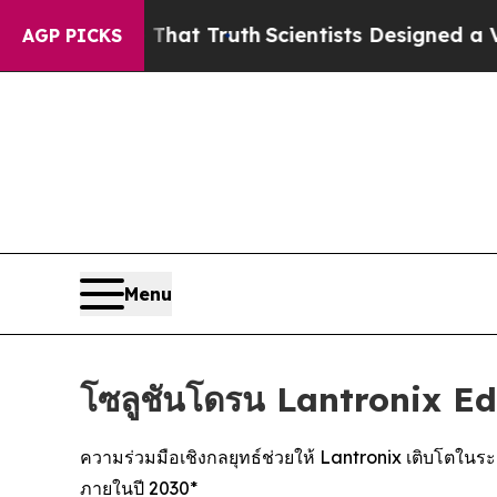
le That Truth
Scientists Designed a Virtual Alien
AGP PICKS
Menu
โซลูชันโดรน Lantronix 
ความร่วมมือเชิงกลยุทธ์ช่วยให้ Lantronix เติบโตใน
ภายในปี 2030*