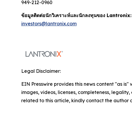
949-212-0960
ข้อมูลติดต่อนักวิเคราะห์และนักลงทุนของ Lantronix:
investors@lantronix.com
Legal Disclaimer:
EIN Presswire provides this news content "as is" 
images, videos, licenses, completeness, legality, o
related to this article, kindly contact the author