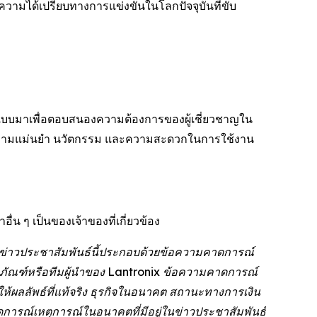
วามได้เปรียบทางการแข่งขันในโลกปัจจุบันที่ขับ
อกแบบมาเพื่อตอบสนองความต้องการของผู้เชี่ยวชาญใน
ความแม่นยำ นวัตกรรม และความสะดวกในการใช้งาน
น ๆ เป็นของเจ้าของที่เกี่ยวข้อง
: ข่าวประชาสัมพันธ์นี้ประกอบด้วยข้อความคาดการณ์
ิตภัณฑ์หรือทีมผู้นำของ Lantronix ข้อความคาดการณ์
ให้ผลลัพธ์ที่แท้จริง ธุรกิจในอนาคต สถานะทางการเงิน
ารณ์เหตุการณ์ในอนาคตที่มีอยู่ในข่าวประชาสัมพันธ์